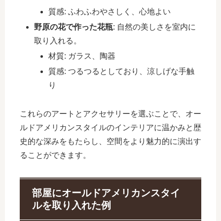
質感: ふわふわやさしく、心地よい
野原の花で作った花瓶
: 自然の美しさを室内に
取り入れる。
材質: ガラス、陶器
質感: つるつるとしており、涼しげな手触
り
これらのアートとアクセサリーを選ぶことで、オー
ルドアメリカンスタイルのインテリアに温かみと歴
史的な深みをもたらし、空間をより魅力的に演出す
ることができます。
部屋にオールドアメリカンスタイ
ルを取り入れた例