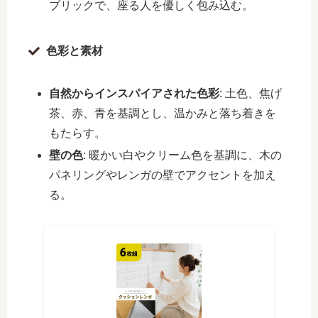
ブリックで、座る人を優しく包み込む。
色彩と素材
自然からインスパイアされた色彩
: 土色、焦げ
茶、赤、青を基調とし、温かみと落ち着きを
もたらす。
壁の色
: 暖かい白やクリーム色を基調に、木の
パネリングやレンガの壁でアクセントを加え
る。