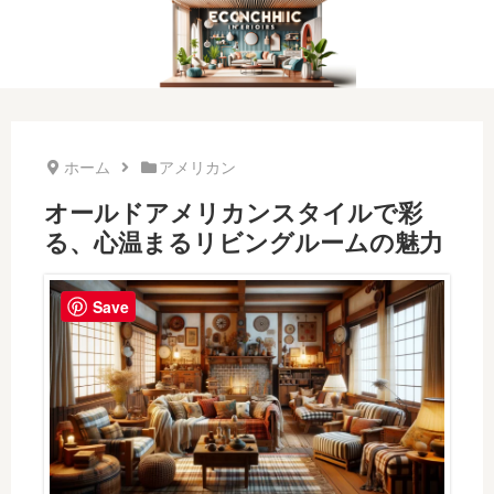
ホーム
アメリカン
オールドアメリカンスタイルで彩
る、心温まるリビングルームの魅力
Save