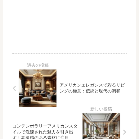
アメリカンエレガンスで彩るリビ
ングの極意：伝統と現代の調和
コンテンポラリーアメリカンスタ
イルで洗練された魅力を引き出
す！高級感のある素材に注目