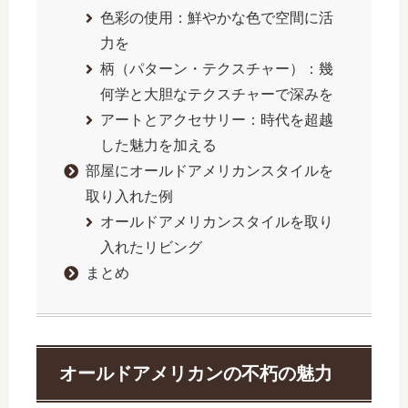
色彩の使用：鮮やかな色で空間に活
力を
柄（パターン・テクスチャー）：幾
何学と大胆なテクスチャーで深みを
アートとアクセサリー：時代を超越
した魅力を加える
部屋にオールドアメリカンスタイルを
取り入れた例
オールドアメリカンスタイルを取り
入れたリビング
まとめ
オールドアメリカンの不朽の魅力