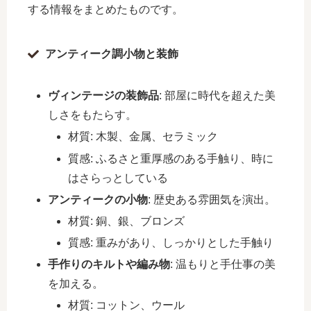
する情報をまとめたものです。
アンティーク調小物と装飾
ヴィンテージの装飾品
: 部屋に時代を超えた美
しさをもたらす。
材質: 木製、金属、セラミック
質感: ふるさと重厚感のある手触り、時に
はさらっとしている
アンティークの小物
: 歴史ある雰囲気を演出。
材質: 銅、銀、ブロンズ
質感: 重みがあり、しっかりとした手触り
手作りのキルトや編み物
: 温もりと手仕事の美
を加える。
材質: コットン、ウール