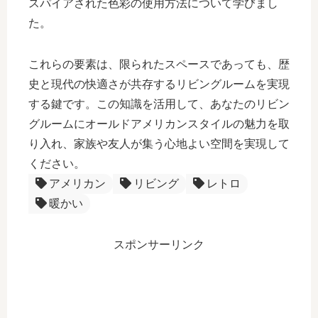
スパイアされた色彩の使用方法について学びまし
た。
これらの要素は、限られたスペースであっても、歴
史と現代の快適さが共存するリビングルームを実現
する鍵です。この知識を活用して、あなたのリビン
グルームにオールドアメリカンスタイルの魅力を取
り入れ、家族や友人が集う心地よい空間を実現して
ください。
アメリカン
リビング
レトロ
暖かい
スポンサーリンク