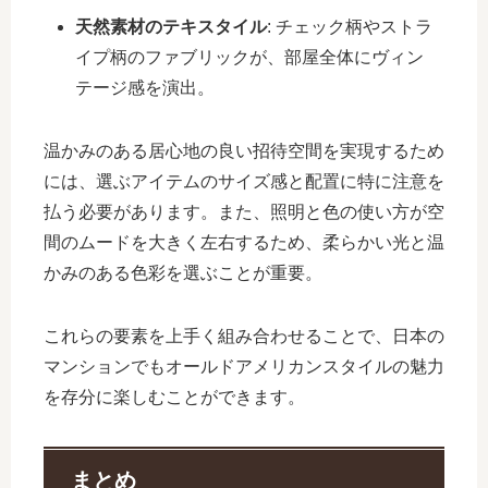
天然素材のテキスタイル
: チェック柄やストラ
イプ柄のファブリックが、部屋全体にヴィン
テージ感を演出。
温かみのある居心地の良い招待空間を実現するため
には、選ぶアイテムのサイズ感と配置に特に注意を
払う必要があります。また、照明と色の使い方が空
間のムードを大きく左右するため、柔らかい光と温
かみのある色彩を選ぶことが重要。
これらの要素を上手く組み合わせることで、日本の
マンションでもオールドアメリカンスタイルの魅力
を存分に楽しむことができます。
まとめ