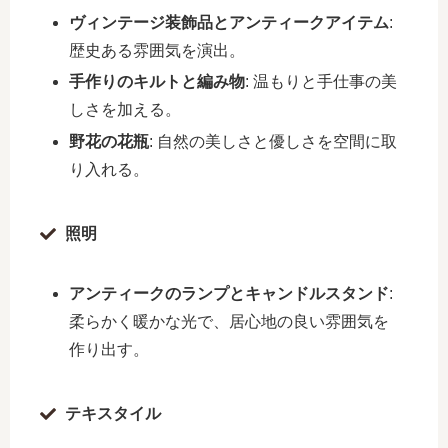
ヴィンテージ装飾品とアンティークアイテム
:
歴史ある雰囲気を演出。
手作りのキルトと編み物
: 温もりと手仕事の美
しさを加える。
野花の花瓶
: 自然の美しさと優しさを空間に取
り入れる。
照明
アンティークのランプとキャンドルスタンド
:
柔らかく暖かな光で、居心地の良い雰囲気を
作り出す。
テキスタイル