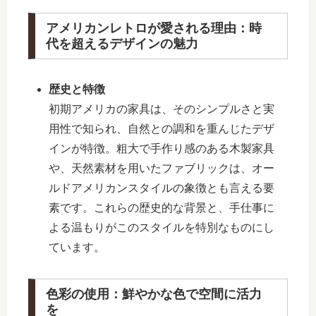
アメリカンレトロが愛される理由：時
代を超えるデザインの魅力
歴史と特徴
初期アメリカの家具は、そのシンプルさと実
用性で知られ、自然との調和を重んじたデザ
インが特徴。粗大で手作り感のある木製家具
や、天然素材を用いたファブリックは、オー
ルドアメリカンスタイルの象徴とも言える要
素です。これらの歴史的な背景と、手仕事に
よる温もりがこのスタイルを特別なものにし
ています。
色彩の使用：鮮やかな色で空間に活力
を