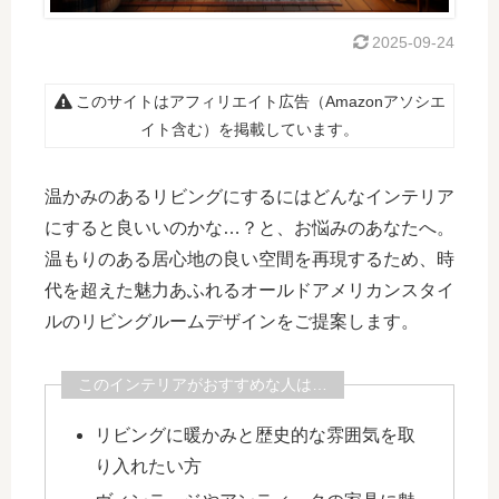
2025-09-24
このサイトはアフィリエイト広告（Amazonアソシエ
イト含む）を掲載しています。
温かみのあるリビングにするにはどんなインテリア
にすると良いいのかな…？と、お悩みのあなたへ。
温もりのある居心地の良い空間を再現するため、時
代を超えた魅力あふれるオールドアメリカンスタイ
ルのリビングルームデザインをご提案します。
このインテリアがおすすめな人は…
リビングに暖かみと歴史的な雰囲気を取
り入れたい方