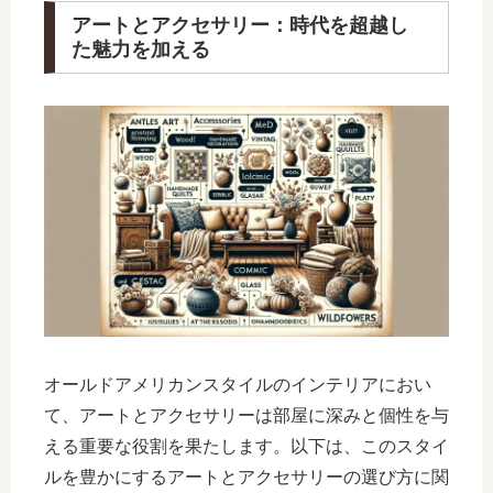
アートとアクセサリー：時代を超越し
た魅力を加える
オールドアメリカンスタイルのインテリアにおい
て、アートとアクセサリーは部屋に深みと個性を与
える重要な役割を果たします。以下は、このスタイ
ルを豊かにするアートとアクセサリーの選び方に関