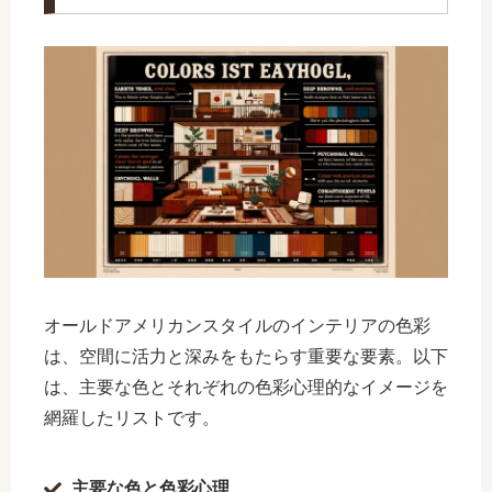
オールドアメリカンスタイルのインテリアの色彩
は、空間に活力と深みをもたらす重要な要素。以下
は、主要な色とそれぞれの色彩心理的なイメージを
網羅したリストです。
主要な色と色彩心理