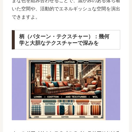
まな色を組み合わせることで、温かみのある落ち着
いた空間や、活動的でエネルギッシュな空間を演出
できますよ。
柄（パターン・テクスチャー）：幾何
学と大胆なテクスチャーで深みを