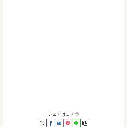
シェアはコチラ