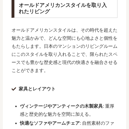
オールドアメリカンスタイルを取り入
れたリビング
オールドアメリカンスタイルは、その時代を超えた
魅力と温かみで、どんな空間にも心地よさと個性を
もたらします。日本のマンションのリビングルーム
にこのスタイルを取り入れることで、限られたスペ
ースでも豊かな歴史感と現代の快適さを融合させる
ことができます。
家具とレイアウト
ヴィンテージやアンティークの木製家具
: 重厚
感と歴史的な魅力を空間に加える。
快適なソファやアームチェア
: 自然素材のファ