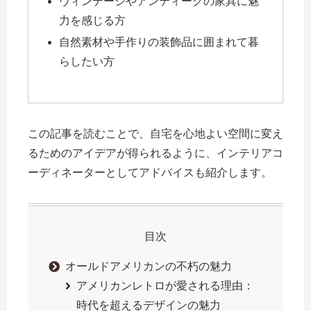
ヴィンテージやアンティークの家具に魅
力を感じる方
自然素材や手作りの装飾品に囲まれて暮
らしたい方
この記事を読むことで、自宅を心地よい空間に変え
るためのアイデアが得られるように、インテリアコ
ーディネーターとしてアドバイスも紹介します。
目次
オールドアメリカンの不朽の魅力
アメリカンレトロが愛される理由：
時代を超えるデザインの魅力