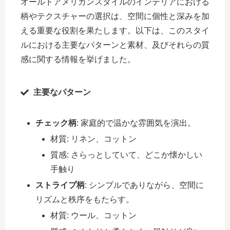
オールドアメリカンスタイルのインテリアにおける
柄やテクスチャーの選択は、空間に個性と深みを加
える重要な役割を果たします。以下は、このスタイ
ルにおける主要なパターンと素材、及びそれらの質
感に関する情報を挙げました。
主要なパターン
チェック柄
: 家庭的で温かな雰囲気を演出。
材質: リネン、コットン
質感: さらっとしていて、どこか懐かしい
手触り
ストライプ柄
: シンプルでありながら、空間に
リズムと秩序をもたらす。
材質: ウール、コットン