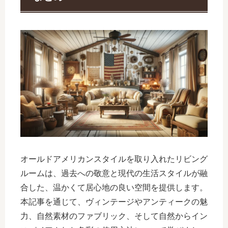
オールドアメリカンスタイルを取り入れたリビング
ルームは、過去への敬意と現代の生活スタイルが融
合した、温かくて居心地の良い空間を提供します。
本記事を通じて、ヴィンテージやアンティークの魅
力、自然素材のファブリック、そして自然からイン