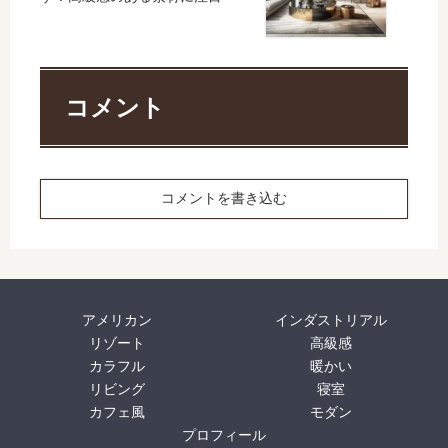
コメント
コメントを書き込む
アメリカン
インダストリアル
リゾート
高級感
カラフル
暖かい
リビング
寝室
カフェ風
モダン
プロフィール