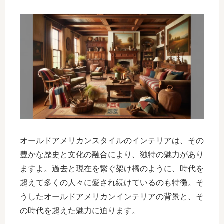
オールドアメリカンスタイルのインテリアは、その
豊かな歴史と文化の融合により、独特の魅力があり
ますよ。過去と現在を繋ぐ架け橋のように、時代を
超えて多くの人々に愛され続けているのも特徴。そ
うしたオールドアメリカンインテリアの背景と、そ
の時代を超えた魅力に迫ります。