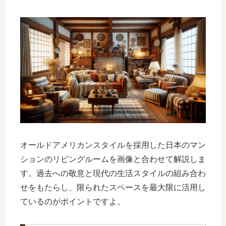
オールドアメリカンスタイルを採用した日本のマン
ションのリビングルームを画像と合わせて解説しま
す。過去への敬意と現代の生活スタイルの組み合わ
せをもたらし、限られたスペースを最大限に活用し
ているのがポイントですよ。