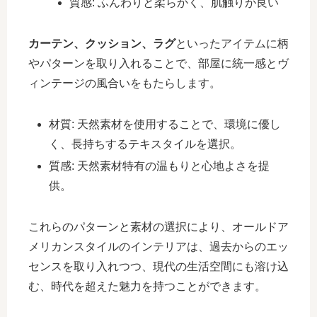
質感: ふんわりと柔らかく、肌触りが良い
カーテン、クッション、ラグ
といったアイテムに柄
やパターンを取り入れることで、部屋に統一感とヴ
ィンテージの風合いをもたらします。
材質: 天然素材を使用することで、環境に優し
く、長持ちするテキスタイルを選択。
質感: 天然素材特有の温もりと心地よさを提
供。
これらのパターンと素材の選択により、オールドア
メリカンスタイルのインテリアは、過去からのエッ
センスを取り入れつつ、現代の生活空間にも溶け込
む、時代を超えた魅力を持つことができます。