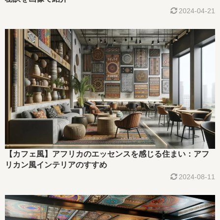
2024-04-21
【カフェ風】アフリカのエッセンスを感じる住まい：アフ
リカン風インテリアのすすめ
2024-08-11