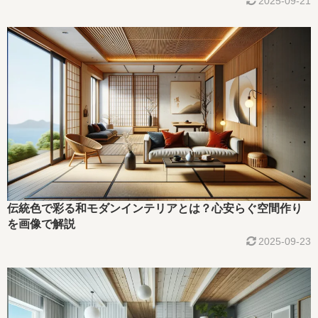
2025-09-21
伝統色で彩る和モダンインテリアとは？心安らぐ空間作り
を画像で解説
2025-09-23