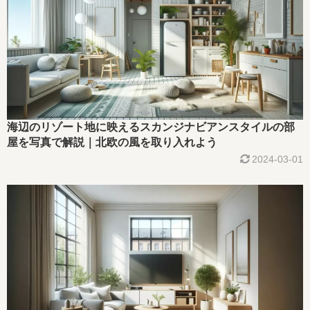
海辺のリゾート地に映えるスカンジナビアンスタイルの部
屋を写真で解説｜北欧の風を取り入れよう
2024-03-01