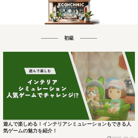
初級
遊んで楽しめる！インテリアシミュレーションもできる人
気ゲームの魅力を紹介！