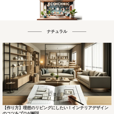
ナチュラル
【作り方】理想のリビングにしたい！インテリアデザイン
のコツをプロが解説