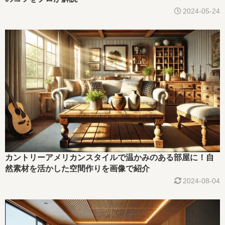
2024-05-24
カントリーアメリカンスタイルで温かみのある部屋に！自
然素材を活かした空間作りを画像で紹介
2024-08-04