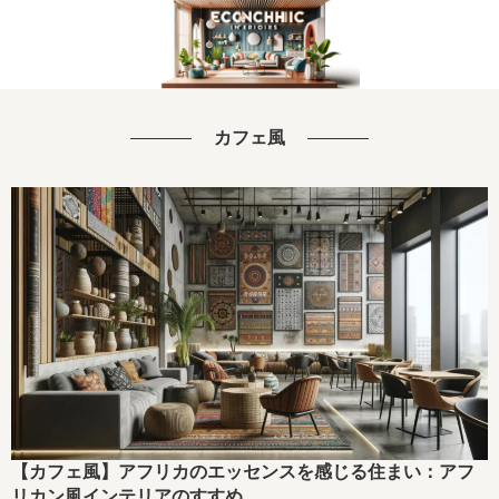
カフェ風
【カフェ風】アフリカのエッセンスを感じる住まい：アフ
リカン風インテリアのすすめ